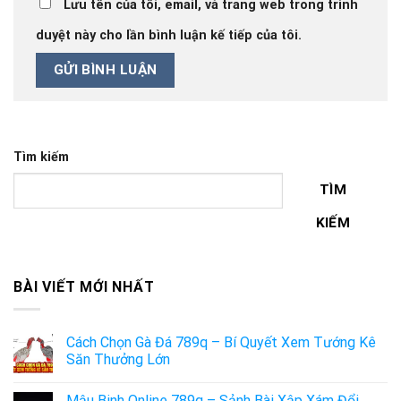
Lưu tên của tôi, email, và trang web trong trình
duyệt này cho lần bình luận kế tiếp của tôi.
Tìm kiếm
TÌM
KIẾM
BÀI VIẾT MỚI NHẤT
Cách Chọn Gà Đá 789q – Bí Quyết Xem Tướng Kê
Săn Thưởng Lớn
Mậu Binh Online 789q – Sảnh Bài Xập Xám Đổi