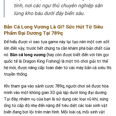
tính, nơi các ngư thủ chuyên nghiệp săn
lùng kho báu dưới đáy biển sâu.
Bắn Cá Long Vương Là Gì? Sức Hút Từ Siêu
Phẩm Đại Dương Tại 789q
Để hiểu được vì sao tựa game này lại tạo nên một cơn sốt
lớn đến vậy, trước hết chúng ta cần khám phá bản chất của
nó.
Bắn cá long vương
(hay còn được biết đến với tên gọi
quốc tế là Dragon King Fishing) là một trò chơi giải trí thế
hệ mới, được nâng cấp toàn diện từ các máy bắn cá siêu thị
truyền thống.
Khi tham gia vào sảnh cược 789q, người chơi sẽ được hòa
mình vào một không gian 3D giả lập dưới lòng đại dương.
Tại đây, nhiệm vụ của bạn là sử dụng các loại vũ khí, súng
ống từ cấp độ nhẹ đến nặng để tiêu diệt các loài sinh vật
biển đang bơi lội trên màn hình. Mỗi loài cá, mỗi sinh vật