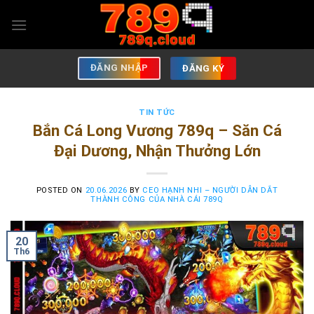
Skip
to
content
ĐĂNG NHẬP
ĐĂNG KÝ
TIN TỨC
Bắn Cá Long Vương 789q – Săn Cá
Đại Dương, Nhận Thưởng Lớn
POSTED ON
20.06.2026
BY
CEO HẠNH NHI – NGƯỜI DẪN DẮT
THÀNH CÔNG CỦA NHÀ CÁI 789Q
20
Th6