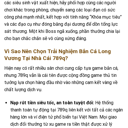
các siêu sinh vật xuất hiện, hãy phối hợp cùng các người
chơi khác trong phòng, chuyển sang các loại đạn có sức
công phá mạnh nhất, kết hợp với tính năng “Khóa mục tiêu”
và các đạo cụ như đóng băng đại dương để dồn tổng lực
sát thương. Một khi Boss ngã xuống, phần thưởng chia lại
cho bạn chắc chắn sẽ vô cùng xứng đáng.
Vì Sao Nên Chọn Trải Nghiệm Bắn Cá Long
Vương Tại Nhà Cái 789q?
Hiện nay có rất nhiều sân chơi cung cấp tựa game bắn cá,
nhưng 789q vẫn là cái tên được cộng đồng game thủ tin
tưởng lựa chọn hàng đầu nhờ vào những cam kết vàng về
chất lượng dịch vụ.
Nạp rút tiền siêu tốc, an toàn tuyệt đối:
Hệ thống
thanh toán tự động tại 789q liên kết với tất cả các ngân
hàng lớn và ví điện tử phổ biến tại Việt Nam. Mọi giao
dịch đổi thưởng từ xu game ra tiền thật được xử lý