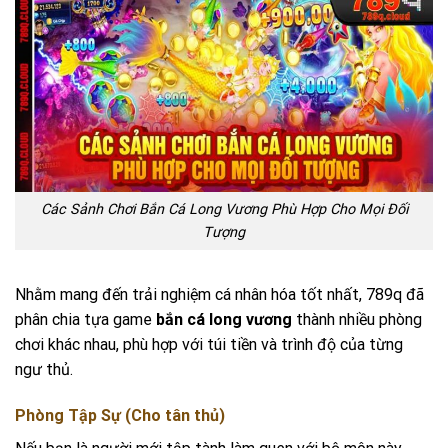
Các Sảnh Chơi Bắn Cá Long Vương Phù Hợp Cho Mọi Đối
Tượng
Nhằm mang đến trải nghiệm cá nhân hóa tốt nhất, 789q đã
phân chia tựa game
bắn cá long vương
thành nhiều phòng
chơi khác nhau, phù hợp với túi tiền và trình độ của từng
ngư thủ.
Phòng Tập Sự (Cho tân thủ)