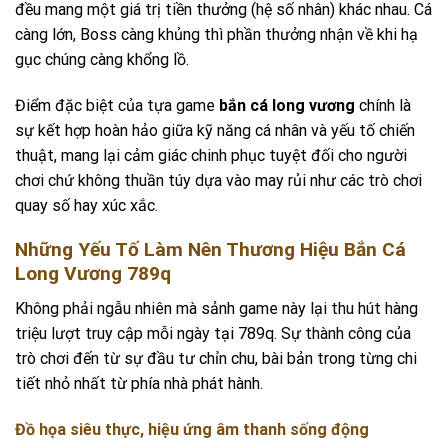
đều mang một giá trị tiền thưởng (hệ số nhân) khác nhau. Cá
càng lớn, Boss càng khủng thì phần thưởng nhận về khi hạ
gục chúng càng khổng lồ.
Điểm đặc biệt của tựa game
bắn cá long vương
chính là
sự kết hợp hoàn hảo giữa kỹ năng cá nhân và yếu tố chiến
thuật, mang lại cảm giác chinh phục tuyệt đối cho người
chơi chứ không thuần túy dựa vào may rủi như các trò chơi
quay số hay xúc xắc.
Những Yếu Tố Làm Nên Thương Hiệu Bắn Cá
Long Vương 789q
Không phải ngẫu nhiên mà sảnh game này lại thu hút hàng
triệu lượt truy cập mỗi ngày tại 789q. Sự thành công của
trò chơi đến từ sự đầu tư chỉn chu, bài bản trong từng chi
tiết nhỏ nhất từ phía nhà phát hành.
Đồ họa siêu thực, hiệu ứng âm thanh sống động