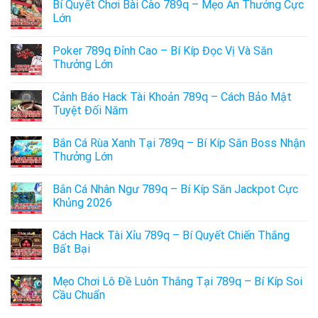
Bí Quyết Chơi Bài Cào 789q – Mẹo Ăn Thưởng Cực
Lớn
Poker 789q Đỉnh Cao – Bí Kíp Đọc Vị Và Săn
Thưởng Lớn
Cảnh Báo Hack Tài Khoản 789q – Cách Bảo Mật
Tuyệt Đối Năm
Bắn Cá Rùa Xanh Tại 789q – Bí Kíp Săn Boss Nhận
Thưởng Lớn
Bắn Cá Nhân Ngư 789q – Bí Kíp Săn Jackpot Cực
Khủng 2026
Cách Hack Tài Xỉu 789q – Bí Quyết Chiến Thắng
Bất Bại
Mẹo Chơi Lô Đề Luôn Thắng Tại 789q – Bí Kíp Soi
Cầu Chuẩn