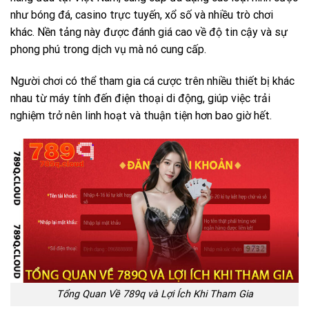
như bóng đá, casino trực tuyến, xổ số và nhiều trò chơi
khác. Nền tảng này được đánh giá cao về độ tin cậy và sự
phong phú trong dịch vụ mà nó cung cấp.
Người chơi có thể tham gia cá cược trên nhiều thiết bị khác
nhau từ máy tính đến điện thoại di động, giúp việc trải
nghiệm trở nên linh hoạt và thuận tiện hơn bao giờ hết.
Tổng Quan Về 789q và Lợi Ích Khi Tham Gia