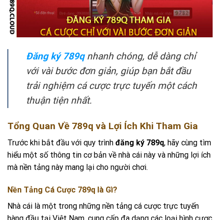
Đăng ký 789q
nhanh chóng, dễ dàng chỉ
với vài bước đơn giản, giúp bạn bắt đầu
trải nghiệm cá cược trực tuyến một cách
thuận tiện nhất.
Tổng Quan Về 789q và Lợi Ích Khi Tham Gia
Trước khi bắt đầu với quy trình
đăng ký 789q
, hãy cùng tìm
hiểu một số thông tin cơ bản về nhà cái này và những lợi ích
mà nền tảng này mang lại cho người chơi.
Nền Tảng Cá Cược 789q là Gì?
Nhà cái là một trong những nền tảng cá cược trực tuyến
hàng đầu tại Việt Nam, cung cấp đa dạng các loại hình cược