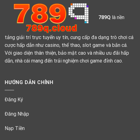
789Q
là nền
tảng giải trí trực tuyến uy tín, cung cấp đa dạng trò chơi cá
cược hấp dẫn như casino, thể thao, slot game và bắn cá.
Với giao diện thân thiện, bảo mật cao và nhiều ưu đãi hấp
dẫn, nhà cái mang đến trải nghiệm chơi game đỉnh cao.
HƯỚNG DẪN CHÍNH
Đăng Ký
Đăng Nhập
Nạp Tiền