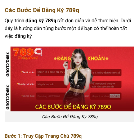
Các Bước Để Đăng Ký 789q
Quy trình
đăng ký 789q
rất đơn giản và dễ thực hiện. Dưới
đây là hướng dẫn từng bước một để bạn có thể hoàn tất
việc đăng ký.
Các Bước Để Đăng Ký 789q
Bước 1: Truy Cập Trang Chủ 789q