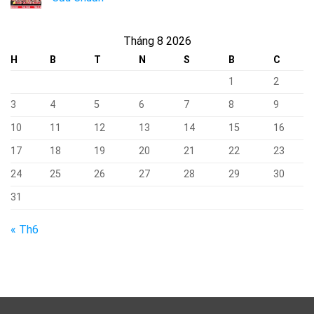
Tháng 8 2026
H
B
T
N
S
B
C
1
2
3
4
5
6
7
8
9
10
11
12
13
14
15
16
17
18
19
20
21
22
23
24
25
26
27
28
29
30
31
« Th6