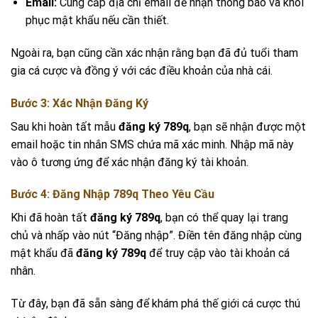
Email:
Cung cấp địa chỉ email để nhận thông báo và khôi
phục mật khẩu nếu cần thiết.
Ngoài ra, bạn cũng cần xác nhận rằng bạn đã đủ tuổi tham
gia cá cược và đồng ý với các điều khoản của nhà cái.
Bước 3: Xác Nhận Đăng Ký
Sau khi hoàn tất mẫu
đăng ký 789q
, bạn sẽ nhận được một
email hoặc tin nhắn SMS chứa mã xác minh. Nhập mã này
vào ô tương ứng để xác nhận đăng ký tài khoản.
Bước 4: Đăng Nhập 789q Theo Yêu Cầu
Khi đã hoàn tất
đăng ký 789q
, bạn có thể quay lại trang
chủ và nhấp vào nút “Đăng nhập”. Điền tên đăng nhập cùng
mật khẩu đã
đăng ký 789q
để truy cập vào tài khoản cá
nhân.
Từ đây, bạn đã sẵn sàng để khám phá thế giới cá cược thú