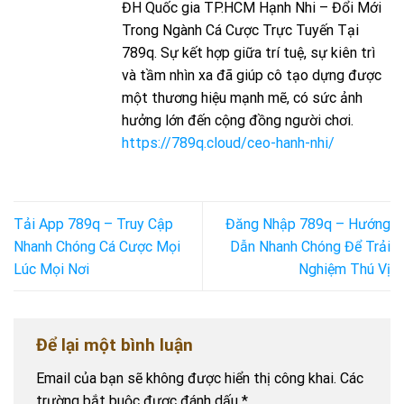
ĐH Quốc gia TP.HCM Hạnh Nhi – Đổi Mới
Trong Ngành Cá Cược Trực Tuyến Tại
789q. Sự kết hợp giữa trí tuệ, sự kiên trì
và tầm nhìn xa đã giúp cô tạo dựng được
một thương hiệu mạnh mẽ, có sức ảnh
hưởng lớn đến cộng đồng người chơi.
https://789q.cloud/ceo-hanh-nhi/
Tải App 789q – Truy Cập
Đăng Nhập 789q – Hướng
Nhanh Chóng Cá Cược Mọi
Dẫn Nhanh Chóng Để Trải
Lúc Mọi Nơi
Nghiệm Thú Vị
Để lại một bình luận
Email của bạn sẽ không được hiển thị công khai.
Các
trường bắt buộc được đánh dấu
*