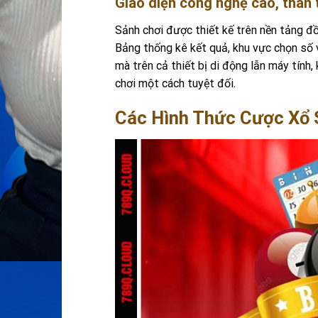
Giao diện công nghệ cao, thân 
Sảnh chơi được thiết kế trên nền tảng đồ
Bảng thống kê kết quả, khu vực chọn số 
mà trên cả thiết bị di động lẫn máy tính
chơi một cách tuyệt đối.
Các Hình Thức Cược Xổ S