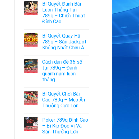
Bí Quyết Đánh Bài
Luôn Thắng Tại
789q – Chiến Thuật
Đỉnh Cao
Bí Quyết Quay Hũ
789q – Săn Jackpot
Khủng Nhất Châu Á
Cách dàn đề 36 số
tại 789q – Đánh
quanh năm luôn
thắng
Bí Quyết Chơi Bài
Cào 789q – Mẹo Ăn
Thưởng Cực Lớn
Poker 789q Đỉnh Cao
– Bí Kíp Đọc Vị Và
Săn Thưởng Lớn