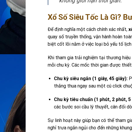
không giới hạn thời gian.
Xổ Số Siêu Tốc Là Gì? B
Để định nghĩa một cách chính xác nhất,
x
quay số truyền thống, vận hành hoàn toà
biệt cốt lõi nằm ở việc loại bỏ yếu tố lịc
Khi tham gia trải nghiệm tại thương hiệu
mỗi chu kỳ. Các mốc thời gian được thiết
Chu kỳ siêu ngắn (1 giây, 45 giây):
Ph
thắng thua ngay sau một cú click chuộ
Chu kỳ tiêu chuẩn (1 phút, 2 phút, 5
các bước soi cầu lý thuyết, cân đối d
Sự linh hoạt này giúp bạn có thể tham gi
nghỉ trưa ngắn ngủi cho đến những khun