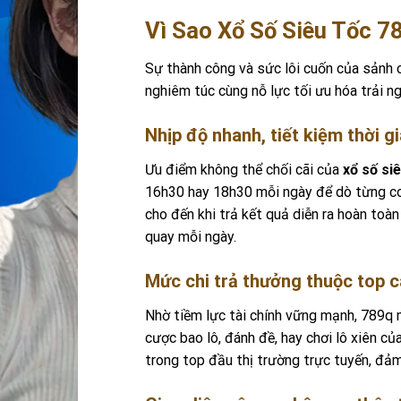
Vì Sao Xổ Số Siêu Tốc 7
Sự thành công và sức lôi cuốn của sảnh
nghiêm túc cùng nỗ lực tối ưu hóa trải 
Nhịp độ nhanh, tiết kiệm thời gi
Ưu điểm không thể chối cãi của
xổ số si
16h30 hay 18h30 mỗi ngày để dò từng con
cho đến khi trả kết quả diễn ra hoàn toàn
quay mỗi ngày.
Mức chi trả thưởng thuộc top c
Nhờ tiềm lực tài chính vững mạnh, 789q 
cược bao lô, đánh đề, hay chơi lô xiên củ
trong top đầu thị trường trực tuyến, đảm