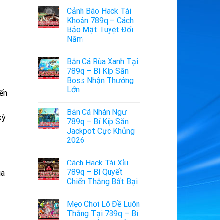
Cảnh Báo Hack Tài
Khoản 789q – Cách
Bảo Mật Tuyệt Đối
Năm
Bắn Cá Rùa Xanh Tại
789q – Bí Kíp Săn
Boss Nhận Thưởng
Lớn
đến
Bắn Cá Nhân Ngư
kỳ
789q – Bí Kíp Săn
Jackpot Cực Khủng
2026
Cách Hack Tài Xỉu
789q – Bí Quyết
ia
Chiến Thắng Bất Bại
Mẹo Chơi Lô Đề Luôn
Thắng Tại 789q – Bí