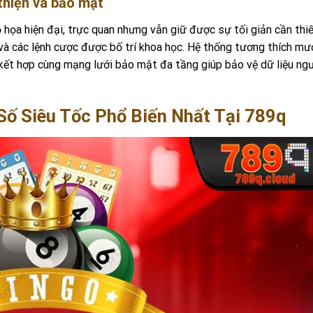
thiện và bảo mật
 họa hiện đại, trực quan nhưng vẫn giữ được sự tối giản cần thiế
và các lệnh cược được bố trí khoa học. Hệ thống tương thích mư
, kết hợp cùng mạng lưới bảo mật đa tầng giúp bảo vệ dữ liệu ng
ố Siêu Tốc Phổ Biến Nhất Tại 789q