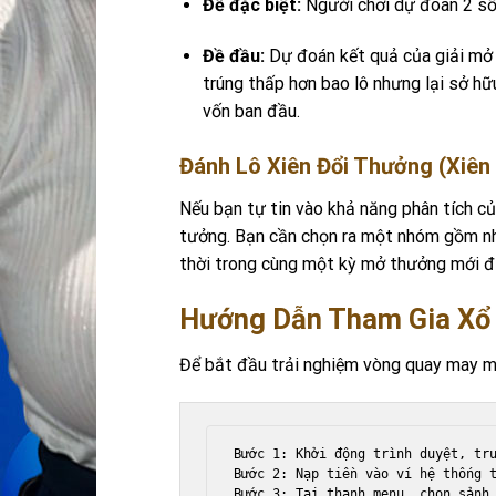
Đề đặc biệt:
Người chơi dự đoán 2 số 
Đề đầu:
Dự đoán kết quả của giải mở 
trúng thấp hơn bao lô nhưng lại sở hữ
vốn ban đầu.
Đánh Lô Xiên Đổi Thưởng (Xiên đ
Nếu bạn tự tin vào khả năng phân tích củ
tưởng. Bạn cần chọn ra một nhóm gồm nh
thời trong cùng một kỳ mở thưởng mới đư
Hướng Dẫn Tham Gia Xổ 
Để bắt đầu trải nghiệm vòng quay may mắ
Bước 1: Khởi động trình duyệt, tru
Bước 2: Nạp tiền vào ví hệ thống t
Bước 3: Tại thanh menu, chọn sảnh 