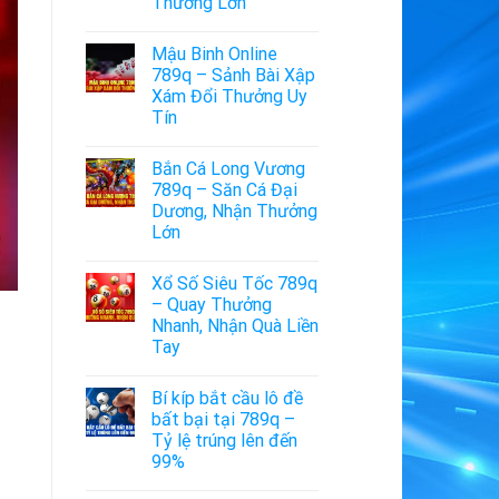
Thưởng Lớn
Mậu Binh Online
789q – Sảnh Bài Xập
Xám Đổi Thưởng Uy
Tín
Bắn Cá Long Vương
789q – Săn Cá Đại
Dương, Nhận Thưởng
Lớn
Xổ Số Siêu Tốc 789q
– Quay Thưởng
Nhanh, Nhận Quà Liền
Tay
Bí kíp bắt cầu lô đề
bất bại tại 789q –
Tỷ lệ trúng lên đến
99%