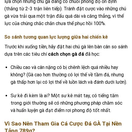
lựa chọn những chú gà đang có chuỗi phong độ ổn định
(thắng từ 2-3 trận liên tiếp). Tránh đặt cược vào những chú
gà vừa trải qua một trận đấu quá dài và căng thẳng, vì thể
lực của chúng chắc chắn chưa thể phục hồi 100%.
So sánh tương quan lực lượng giữa hai chiến kê
Trước khi xuống tiền, hãy đặt hai chú gà lên bàn cân so sánh
dựa trên các tiêu chí
cách chọn gà đá
đã học:
Chiều cao và cân nặng có bị chênh lệch quá nhiều hay
không? (Gà cao hơn thường có lợi thế về tầm đá, nhưng
gà thấp hơn lại có lợi thế về luồn lách và đánh dưới lườn).
Sư kê đi kèm là ai? Một sư kê mát tay, có tiếng tăm
trong giới thường sẽ có những phương pháp chăm sóc
và huấn luyện gà đạt điểm rơi phong độ tốt nhất.
Vì Sao Nên Tham Gia Cá Cược Đá GÀ Tại Nền
Tảng 789q?