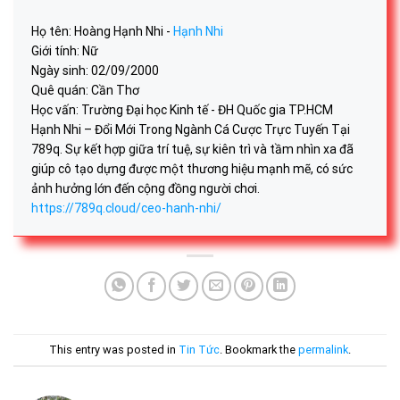
Họ tên: Hoàng Hạnh Nhi -
Hạnh Nhi
Giới tính: Nữ
Ngày sinh: 02/09/2000
Quê quán: Cần Thơ
Học vấn: Trường Đại học Kinh tế - ĐH Quốc gia TP.HCM
Hạnh Nhi – Đổi Mới Trong Ngành Cá Cược Trực Tuyến Tại
789q. Sự kết hợp giữa trí tuệ, sự kiên trì và tầm nhìn xa đã
giúp cô tạo dựng được một thương hiệu mạnh mẽ, có sức
ảnh hưởng lớn đến cộng đồng người chơi.
https://789q.cloud/ceo-hanh-nhi/
This entry was posted in
Tin Tức
. Bookmark the
permalink
.