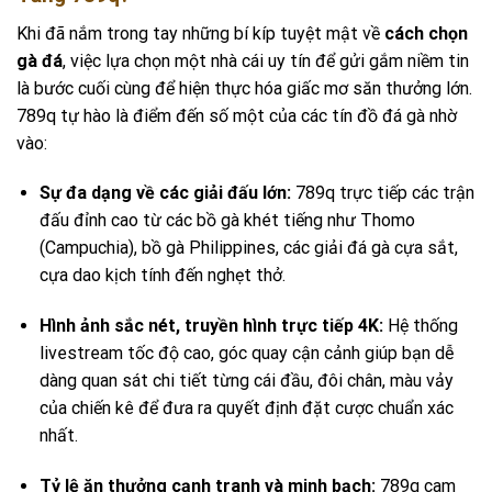
Khi đã nắm trong tay những bí kíp tuyệt mật về
cách chọn
gà đá
, việc lựa chọn một nhà cái uy tín để gửi gắm niềm tin
là bước cuối cùng để hiện thực hóa giấc mơ săn thưởng lớn.
789q tự hào là điểm đến số một của các tín đồ đá gà nhờ
vào:
Sự đa dạng về các giải đấu lớn:
789q trực tiếp các trận
đấu đỉnh cao từ các bồ gà khét tiếng như Thomo
(Campuchia), bồ gà Philippines, các giải đá gà cựa sắt,
cựa dao kịch tính đến nghẹt thở.
Hình ảnh sắc nét, truyền hình trực tiếp 4K:
Hệ thống
livestream tốc độ cao, góc quay cận cảnh giúp bạn dễ
dàng quan sát chi tiết từng cái đầu, đôi chân, màu vảy
của chiến kê để đưa ra quyết định đặt cược chuẩn xác
nhất.
Tỷ lệ ăn thưởng cạnh tranh và minh bạch:
789q cam