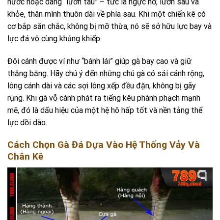
nước hoặc dáng “lườn tàu” – tức là ngực nở, lườn sâu và
khỏe, thân mình thuôn dài về phía sau. Khi một chiến kê có
cơ bắp săn chắc, không bị mỡ thừa, nó sẽ sở hữu lực bay và
lực đá vô cùng khủng khiếp.
Đôi cánh được ví như “bánh lái” giúp gà bay cao và giữ
thăng bằng. Hãy chú ý đến những chú gà có sải cánh rộng,
lông cánh dài và các sợi lông xếp đều đặn, không bị gãy
rụng. Khi gà vỗ cánh phát ra tiếng kêu phành phạch mạnh
mẽ, đó là dấu hiệu của một hệ hô hấp tốt và nền tảng thể
lực dồi dào.
Cách Chọn Gà Đá Dựa Vào Hệ Thống Vảy Và
Chân Kê