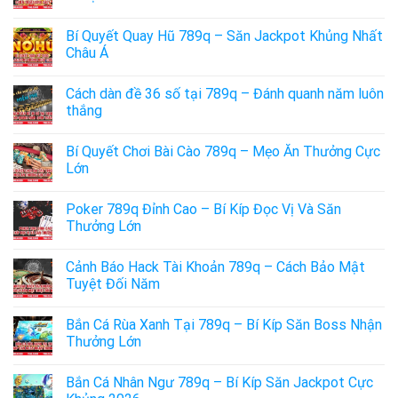
Bí Quyết Quay Hũ 789q – Săn Jackpot Khủng Nhất
Châu Á
Cách dàn đề 36 số tại 789q – Đánh quanh năm luôn
thắng
Bí Quyết Chơi Bài Cào 789q – Mẹo Ăn Thưởng Cực
Lớn
Poker 789q Đỉnh Cao – Bí Kíp Đọc Vị Và Săn
Thưởng Lớn
Cảnh Báo Hack Tài Khoản 789q – Cách Bảo Mật
Tuyệt Đối Năm
Bắn Cá Rùa Xanh Tại 789q – Bí Kíp Săn Boss Nhận
Thưởng Lớn
Bắn Cá Nhân Ngư 789q – Bí Kíp Săn Jackpot Cực