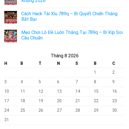
Khủng 2026
Cách Hack Tài Xỉu 789q – Bí Quyết Chiến Thắng
Bất Bại
Mẹo Chơi Lô Đề Luôn Thắng Tại 789q – Bí Kíp Soi
Cầu Chuẩn
Tháng 8 2026
H
B
T
N
S
B
C
1
2
3
4
5
6
7
8
9
10
11
12
13
14
15
16
17
18
19
20
21
22
23
24
25
26
27
28
29
30
31