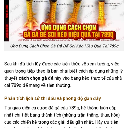
Ứng Dụng Cách Chọn Gà Đá Để Soi Kèo Hiệu Quả Tại 789q
Sau khi đã tích lũy được các kiến thức về xem tướng, việc
quan trọng tiếp theo là bạn phải biết cách áp dụng những lý
thuyết
cách chọn gà đá
này vào bảng kèo thực tế của nhà
cái 789q để mang về tiền thưởng.
Phân tích lịch sử thi đấu và phong độ gần đây
Tại giao diện cá cược đá gà của 789q, hệ thống luôn cập
nhật chi tiết bảng thành tích (những trận thắng, thua, hòa)
của các chiến kê trong các giải đấu gần nhất. Hãy ưu tiên