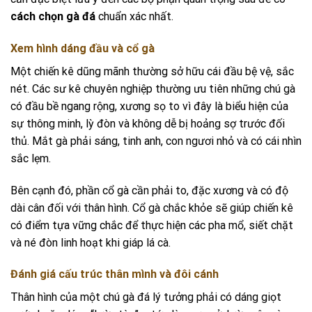
cách chọn gà đá
chuẩn xác nhất.
Xem hình dáng đầu và cổ gà
Một chiến kê dũng mãnh thường sở hữu cái đầu bệ vệ, sắc
nét. Các sư kê chuyên nghiệp thường ưu tiên những chú gà
có đầu bề ngang rộng, xương sọ to vì đây là biểu hiện của
sự thông minh, lỳ đòn và không dễ bị hoảng sợ trước đối
thủ. Mắt gà phải sáng, tinh anh, con ngươi nhỏ và có cái nhìn
sắc lẹm.
Bên cạnh đó, phần cổ gà cần phải to, đặc xương và có độ
dài cân đối với thân hình. Cổ gà chắc khỏe sẽ giúp chiến kê
có điểm tựa vững chắc để thực hiện các pha mổ, siết chặt
và né đòn linh hoạt khi giáp lá cà.
Đánh giá cấu trúc thân mình và đôi cánh
Thân hình của một chú gà đá lý tưởng phải có dáng giọt