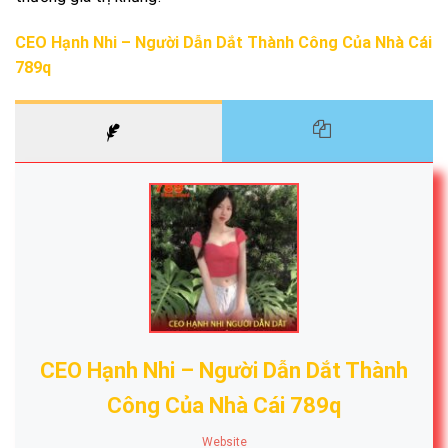
CEO Hạnh Nhi – Người Dẫn Dắt Thành Công Của Nhà Cái
789q
CEO Hạnh Nhi – Người Dẫn Dắt Thành
Công Của Nhà Cái 789q
Website