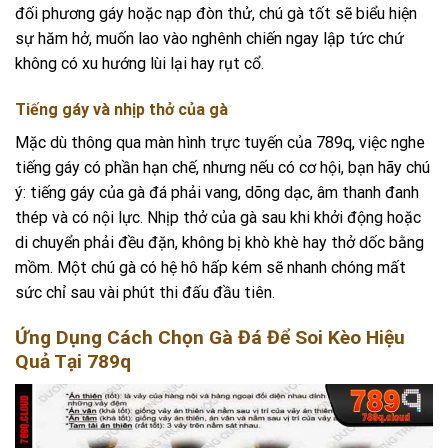
đối phương gáy hoặc nạp đòn thử, chú gà tốt sẽ biểu hiện
sự hăm hở, muốn lao vào nghênh chiến ngay lập tức chứ
không có xu hướng lùi lại hay rụt cổ.
Tiếng gáy và nhịp thở của gà
Mặc dù thông qua màn hình trực tuyến của 789q, việc nghe
tiếng gáy có phần hạn chế, nhưng nếu có cơ hội, bạn hãy chú
ý: tiếng gáy của gà đá phải vang, dõng dạc, âm thanh đanh
thép và có nội lực. Nhịp thở của gà sau khi khởi động hoặc
di chuyển phải đều đặn, không bị khò khè hay thở dốc bằng
mồm. Một chú gà có hệ hô hấp kém sẽ nhanh chóng mất
sức chỉ sau vài phút thi đấu đầu tiên.
Ứng Dụng Cách Chọn Gà Đá Để Soi Kèo Hiệu
Quả Tại 789q