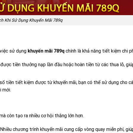
Ích Khi Sử Dụng Khuyến Mãi 789q
a việc sử dụng
khuyến mãi 789q
chính là khả năng tiết kiệm chi ph
 được tiền thưởng nạp lần đầu hoặc hoàn tiền từ các thua lỗ, giú
 số tiền tiết kiệm được từ khuyến mãi, bạn có thể sử dụng cho c
i mới.
mà còn tạo ra nhiều cơ hội thắng lớn hơn.
 Nhiều chương trình khuyến mãi cung cấp vòng quay miễn phí, giú