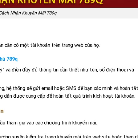
Cách Nhận Khuyến Mãi 789q
ạn cần có một tài khoản trên trang web của họ.
chủ 789q
.
ý” và điền đầy đủ thông tin cần thiết như tên, số điện thoại và
ng, hệ thống sẽ gửi email hoặc SMS để bạn xác minh và hoàn tấ
g dẫn được cung cấp để hoàn tất quá trình kích hoạt tài khoản.
ẫn
đầu tham gia vào các chương trình khuyến mãi.
hường xuyên kiểm tra trang khuyến mãi trên website hoặc theo d