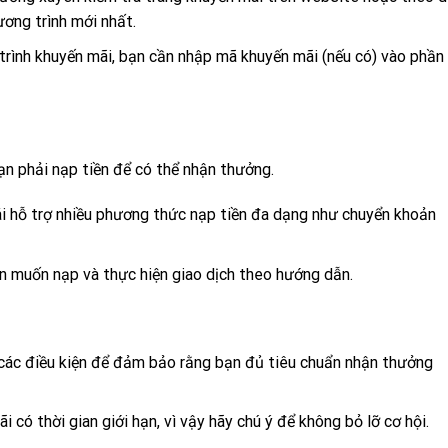
ơng trình mới nhất.
 trình khuyến mãi, bạn cần nhập mã khuyến mãi (nếu có) vào phần
ạn phải nạp tiền để có thể nhận thưởng.
ái hỗ trợ nhiều phương thức nạp tiền đa dạng như chuyển khoản
ạn muốn nạp và thực hiện giao dịch theo hướng dẫn.
 các điều kiện để đảm bảo rằng bạn đủ tiêu chuẩn nhận thưởng
i có thời gian giới hạn, vì vậy hãy chú ý để không bỏ lỡ cơ hội.