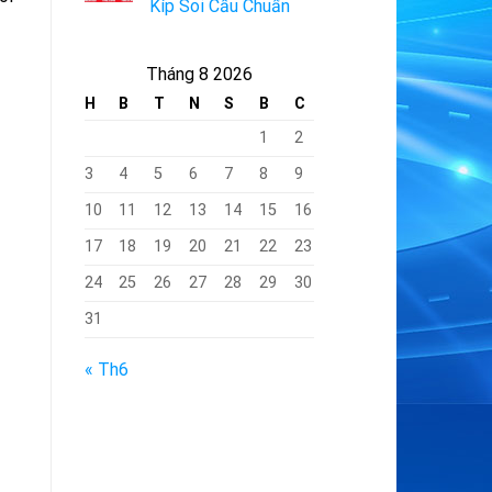
Kíp Soi Cầu Chuẩn
Tháng 8 2026
H
B
T
N
S
B
C
1
2
3
4
5
6
7
8
9
10
11
12
13
14
15
16
17
18
19
20
21
22
23
24
25
26
27
28
29
30
31
« Th6