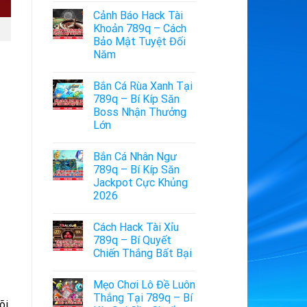
Cảnh Báo Hack Tài
Khoản 789q – Cách
Bảo Mật Tuyệt Đối
Năm
Bắn Cá Rùa Xanh Tại
789q – Bí Kíp Săn
Boss Nhận Thưởng
Lớn
Bắn Cá Nhân Ngư
789q – Bí Kíp Săn
Jackpot Cực Khủng
2026
t
Cách Hack Tài Xỉu
789q – Bí Quyết
Chiến Thắng Bất Bại
Mẹo Chơi Lô Đề Luôn
Thắng Tại 789q – Bí
õi