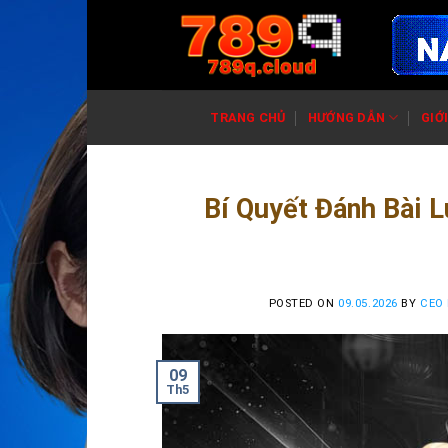
Skip
to
content
TRANG CHỦ
HƯỚNG DẪN
GIỚ
Bí Quyết Đánh Bài 
POSTED ON
09.05.2026
BY
CEO 
09
Th5