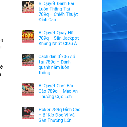
Bí Quyết Đánh Bài
Luôn Thắng Tại
789q – Chiến Thuật
Đỉnh Cao
Bí Quyết Quay Hũ
789q – Săn Jackpot
ng
Khủng Nhất Châu Á
i
Cách dàn đề 36 số
tại 789q – Đánh
sở
quanh năm luôn
thắng
n
Bí Quyết Chơi Bài
Cào 789q – Mẹo Ăn
Thưởng Cực Lớn
Poker 789q Đỉnh Cao
– Bí Kíp Đọc Vị Và
Săn Thưởng Lớn