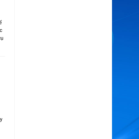
ể
c
cụ
ãy