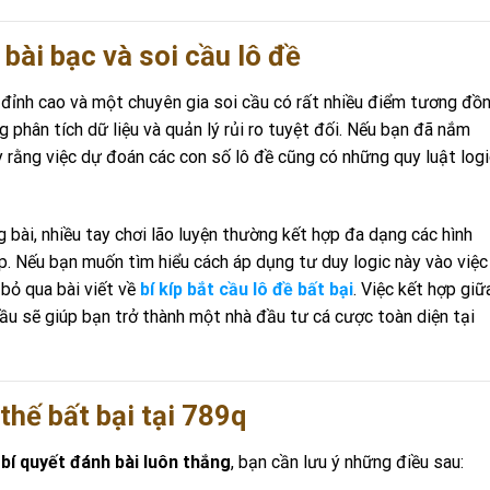
 bài bạc và soi cầu lô đề
 đỉnh cao và một chuyên gia soi cầu có rất nhiều điểm tương đồn
 phân tích dữ liệu và quản lý rủi ro tuyệt đối. Nếu bạn đã nắm
 rằng việc dự đoán các con số lô đề cũng có những quy luật logi
 bài, nhiều tay chơi lão luyện thường kết hợp đa dạng các hình
p. Nếu bạn muốn tìm hiểu cách áp dụng tư duy logic này vào việc
bỏ qua bài viết về
bí kíp bắt cầu lô đề bất bại
. Việc kết hợp giữ
cầu sẽ giúp bạn trở thành một nhà đầu tư cá cược toàn diện tại
 thế bất bại tại 789q
g
bí quyết đánh bài luôn thắng
, bạn cần lưu ý những điều sau: