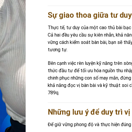
Sự giao thoa giữa tư duy
Thực tế, tư duy của một cao thủ bài bạc
Cả hai đều yêu cầu sự kiên nhẫn, khả năng
vững cách kiểm soát bàn bài, bạn sẽ thấy
tương tự.
Bên cạnh việc rèn luyện kỹ năng trên sòng
thức đầu tư để tối ưu hóa nguồn thu nhậ
chinh phục những con số may mắn, đừng 
khả năng đọc vị bàn bài và kỹ thuật soi 
789q.
Những lưu ý để duy trì vị
Để giữ vững phong độ và thực hiện đún