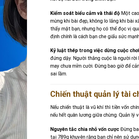
Kiểm soát biểu cảm và thái độ
Một cao 
mừng khi bài đẹp, không lo lắng khi bài 
thấy mặt bạn, nhưng họ có thể đọc vị qua
định chính là cách bạn che giấu sức mạn
Kỷ luật thép trong việc dừng cuộc chơ
đứng dậy. Người thắng cuộc là người rời b
may chưa mỉm cười. Đừng bao giờ để cảm
sai lầm.
Chiến thuật quản lý tài 
Nếu chiến thuật là vũ khí thì tiền vốn ch
nếu hết quân lương giữa chừng. Quản lý 
Nguyên tắc chia nhỏ vốn cược
Đừng bao
tại 789q khuyên rằng bạn chỉ nên sử dụn