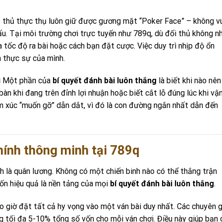
thủ thực thụ luôn giữ được gương mặt “Poker Face” – không v
xấu. Tại môi trường chơi trực tuyến như 789q, dù đối thủ không n
 tốc độ ra bài hoặc cách bạn đặt cược. Việc duy trì nhịp độ ổn
h thực sự của mình.
i
Một phần của
bí quyết đánh bài luôn thắng
là biết khi nào nên
àn khi đang trên đỉnh lợi nhuận hoặc biết cắt lỗ đúng lúc khi vậ
 xúc “muốn gỡ” dẫn dắt, vì đó là con đường ngắn nhất dẫn đến
chính thông minh tại 789q
ính là quân lương. Không có một chiến binh nào có thể thắng trận
vốn hiệu quả là nền tảng của mọi
bí quyết đánh bài luôn thắng
.
 giờ đặt tất cả hy vọng vào một ván bài duy nhất. Các chuyên g
g tối đa 5-10% tổng số vốn cho mỗi ván chơi. Điều này giúp bạn 