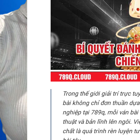
Trong thế giới giải trí trực 
bài không chỉ đơn thuần dựa
nghiệp tại 789q, mỗi ván bài 
thuật và bản lĩnh lên ngôi. 
chất là quá trình rèn luyện 