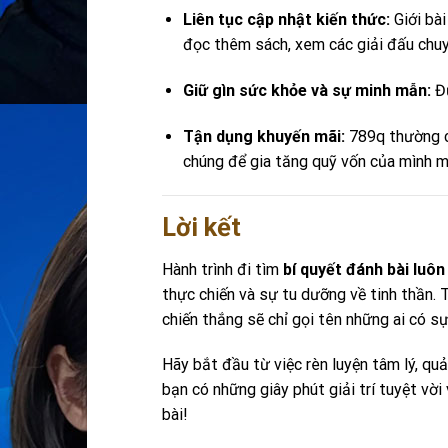
Liên tục cập nhật kiến thức:
Giới bài
đọc thêm sách, xem các giải đấu chu
Giữ gìn sức khỏe và sự minh mẫn:
Đừ
Tận dụng khuyến mãi:
789q thường c
chúng để gia tăng quỹ vốn của mình m
Lời kết
Hành trình đi tìm
bí quyết đánh bài luôn
thực chiến và sự tu dưỡng về tinh thần. 
chiến thắng sẽ chỉ gọi tên những ai có sự
Hãy bắt đầu từ việc rèn luyện tâm lý, qu
bạn có những giây phút giải trí tuyệt vờ
bài!