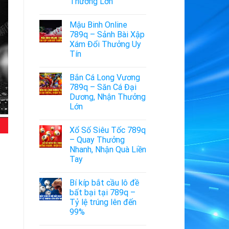
Thưởng Lớn
Mậu Binh Online
789q – Sảnh Bài Xập
Xám Đổi Thưởng Uy
Tín
Bắn Cá Long Vương
789q – Săn Cá Đại
Dương, Nhận Thưởng
Lớn
Xổ Số Siêu Tốc 789q
– Quay Thưởng
Nhanh, Nhận Quà Liền
Tay
Bí kíp bắt cầu lô đề
bất bại tại 789q –
Tỷ lệ trúng lên đến
99%