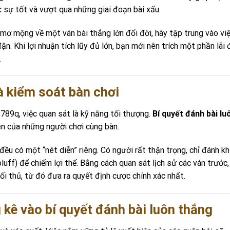
 sự tốt và vượt qua những giai đoạn bài xấu.
mơ mộng về một ván bài thắng lớn đổi đời, hãy tập trung vào vi
n. Khi lợi nhuận tích lũy đủ lớn, bạn mới nên trích một phần lãi 
.
và kiểm soát bàn chơi
 789q, việc quan sát là kỹ năng tối thượng.
Bí quyết đánh bài lu
n của những người chơi cùng bàn.
đều có một “nét diễn” riêng. Có người rất thận trọng, chỉ đánh kh
bluff) để chiếm lợi thế. Bằng cách quan sát lịch sử các ván trước,
ối thủ, từ đó đưa ra quyết định cược chính xác nhất.
kê vào bí quyết đánh bài luôn thắng