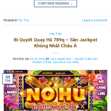
CONTINUE READING
→
Posted in
Tin Tức
Leave a comment
TIN TỨC
Bí Quyết Quay Hũ 789q – Săn Jackpot
Khủng Nhất Châu Á
POSTED ON
09.05.2026
BY
CEO HẠNH NHI – NGƯỜI DẪN DẮT
THÀNH CÔNG CỦA NHÀ CÁI 789Q
09
Th5