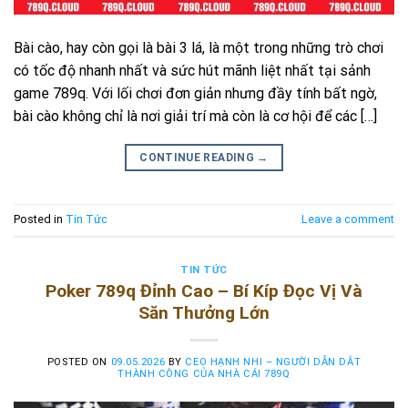
Bài cào, hay còn gọi là bài 3 lá, là một trong những trò chơi
có tốc độ nhanh nhất và sức hút mãnh liệt nhất tại sảnh
game 789q. Với lối chơi đơn giản nhưng đầy tính bất ngờ,
bài cào không chỉ là nơi giải trí mà còn là cơ hội để các […]
CONTINUE READING
→
Posted in
Tin Tức
Leave a comment
TIN TỨC
Poker 789q Đỉnh Cao – Bí Kíp Đọc Vị Và
Săn Thưởng Lớn
POSTED ON
09.05.2026
BY
CEO HẠNH NHI – NGƯỜI DẪN DẮT
THÀNH CÔNG CỦA NHÀ CÁI 789Q