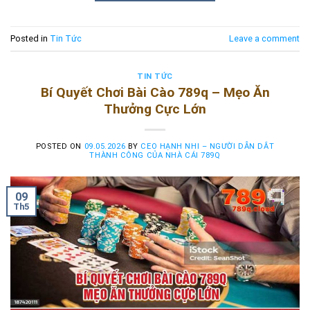
Posted in
Tin Tức
Leave a comment
TIN TỨC
Bí Quyết Chơi Bài Cào 789q – Mẹo Ăn
Thưởng Cực Lớn
POSTED ON
09.05.2026
BY
CEO HẠNH NHI – NGƯỜI DẪN DẮT
THÀNH CÔNG CỦA NHÀ CÁI 789Q
09
Th5