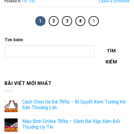
Posted in
Tin Tức
Leave a comment
1
2
3
4
Tìm kiếm
TÌM
KIẾM
BÀI VIẾT MỚI NHẤT
Cách Chọn Gà Đá 789q – Bí Quyết Xem Tướng Kê
Săn Thưởng Lớn
Mậu Binh Online 789q – Sảnh Bài Xập Xám Đổi
Thưởng Uy Tín