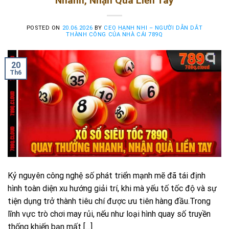
Nhanh, Nhận Quà Liền Tay
POSTED ON
20.06.2026
BY
CEO HẠNH NHI – NGƯỜI DẪN DẮT
THÀNH CÔNG CỦA NHÀ CÁI 789Q
20
Th6
Kỷ nguyên công nghệ số phát triển mạnh mẽ đã tái định
hình toàn diện xu hướng giải trí, khi mà yếu tố tốc độ và sự
tiện dụng trở thành tiêu chí được ưu tiên hàng đầu.Trong
lĩnh vực trò chơi may rủi, nếu như loại hình quay số truyền
thống khiến bạn mất […]