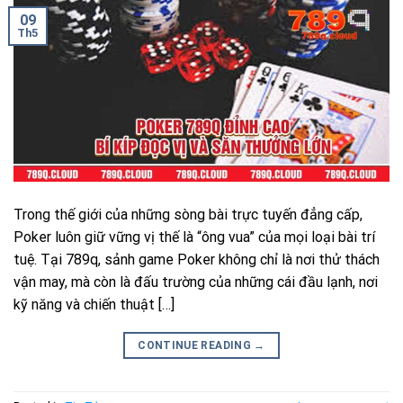
09
Th5
Trong thế giới của những sòng bài trực tuyến đẳng cấp,
Poker luôn giữ vững vị thế là “ông vua” của mọi loại bài trí
tuệ. Tại 789q, sảnh game Poker không chỉ là nơi thử thách
vận may, mà còn là đấu trường của những cái đầu lạnh, nơi
kỹ năng và chiến thuật […]
CONTINUE READING
→