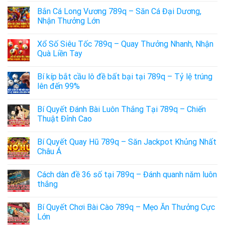
Bắn Cá Long Vương 789q – Săn Cá Đại Dương,
Nhận Thưởng Lớn
Xổ Số Siêu Tốc 789q – Quay Thưởng Nhanh, Nhận
Quà Liền Tay
Bí kíp bắt cầu lô đề bất bại tại 789q – Tỷ lệ trúng
lên đến 99%
Bí Quyết Đánh Bài Luôn Thắng Tại 789q – Chiến
Thuật Đỉnh Cao
Bí Quyết Quay Hũ 789q – Săn Jackpot Khủng Nhất
Châu Á
Cách dàn đề 36 số tại 789q – Đánh quanh năm luôn
thắng
Bí Quyết Chơi Bài Cào 789q – Mẹo Ăn Thưởng Cực
Lớn