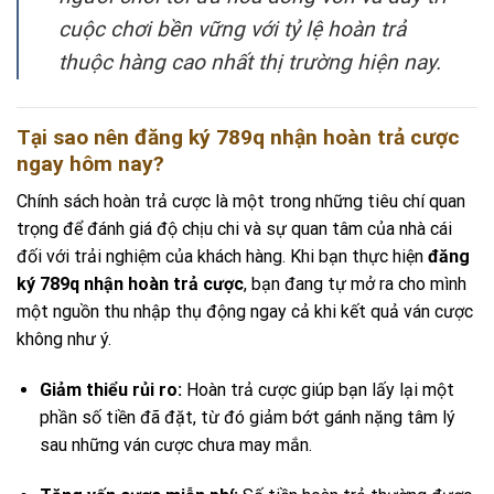
cuộc chơi bền vững với tỷ lệ hoàn trả
thuộc hàng cao nhất thị trường hiện nay.
Tại sao nên đăng ký 789q nhận hoàn trả cược
ngay hôm nay?
Chính sách hoàn trả cược là một trong những tiêu chí quan
trọng để đánh giá độ chịu chi và sự quan tâm của nhà cái
đối với trải nghiệm của khách hàng. Khi bạn thực hiện
đăng
ký 789q nhận hoàn trả cược
, bạn đang tự mở ra cho mình
một nguồn thu nhập thụ động ngay cả khi kết quả ván cược
không như ý.
Giảm thiểu rủi ro:
Hoàn trả cược giúp bạn lấy lại một
phần số tiền đã đặt, từ đó giảm bớt gánh nặng tâm lý
sau những ván cược chưa may mắn.