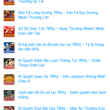
Thưởng Uy Tín
Bắn Cá Long Vương 789q – Săn Cá Đại Dương,
Nhận Thưởng Lớn
Xổ Số Siêu Tốc 789q – Quay Thưởng Nhanh, Nhận
Quà Liền Tay
Bí kíp bắt cầu lô đề bất bại tại 789q – Tỷ lệ trúng
lên đến 99%
Bí Quyết Đánh Bài Luôn Thắng Tại 789q – Chiến
Thuật Đỉnh Cao
Bí Quyết Quay Hũ 789q – Săn Jackpot Khủng Nhất
Châu Á
Cách dàn đề 36 số tại 789q – Đánh quanh năm luôn
thắng
Bí Quyết Chơi Bài Cào 789q – Mẹo Ăn Thưởng Cực