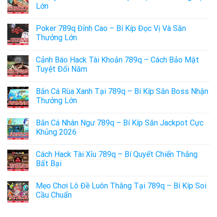
Lớn
Poker 789q Đỉnh Cao – Bí Kíp Đọc Vị Và Săn
Thưởng Lớn
Cảnh Báo Hack Tài Khoản 789q – Cách Bảo Mật
Tuyệt Đối Năm
Bắn Cá Rùa Xanh Tại 789q – Bí Kíp Săn Boss Nhận
Thưởng Lớn
Bắn Cá Nhân Ngư 789q – Bí Kíp Săn Jackpot Cực
Khủng 2026
Cách Hack Tài Xỉu 789q – Bí Quyết Chiến Thắng
Bất Bại
Mẹo Chơi Lô Đề Luôn Thắng Tại 789q – Bí Kíp Soi
Cầu Chuẩn