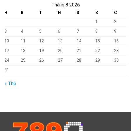
Tháng 8 2026
H
B
T
N
S
B
C
1
2
3
4
5
6
7
8
9
10
11
12
13
14
15
16
17
18
19
20
21
22
23
24
25
26
27
28
29
30
31
« Th6