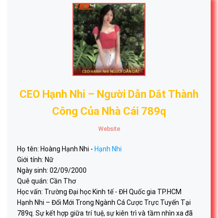
CEO Hạnh Nhi – Người Dẫn Dắt Thành
Công Của Nhà Cái 789q
Website
Họ tên: Hoàng Hạnh Nhi -
Hạnh Nhi
Giới tính: Nữ
Ngày sinh: 02/09/2000
Quê quán: Cần Thơ
Học vấn: Trường Đại học Kinh tế - ĐH Quốc gia TP.HCM
Hạnh Nhi – Đổi Mới Trong Ngành Cá Cược Trực Tuyến Tại
789q. Sự kết hợp giữa trí tuệ, sự kiên trì và tầm nhìn xa đã