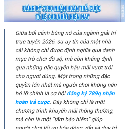
Giữa bối cảnh bùng nổ của ngành giải trí
trực tuyến 2026, sự uy tín của một nhà
cái không chỉ được định nghĩa qua danh
mục trò chơi đồ sộ, mà còn khẳng định
qua những đặc quyền hậu mãi vượt trội
cho người dùng. Một trong những đặc
quyền lớn nhất mà người chơi không nên
bỏ lỡ chính là cơ hội
đăng ký 789q nhận
hoàn trả cược
. Đây không chỉ là một
chương trình khuyến mãi thông thường,
mà còn là một “tấm bảo hiểm” giúp
người chơi tối ưu hóa dòng vốn và duy trì