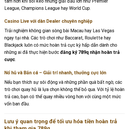
tâm hơn khi soi kèo những giải đấu lớn như Premier
League, Champions League hay World Cup.
Casino Live với dàn Dealer chuyên nghiệp
Trải nghiệm không gian sòng bài Macau hay Las Vegas
ngay tại nhà. Các trò chơi như Baccarat, Roulette hay
Blackjack luôn có mức hoàn trả cực kỳ hấp dẫn dành cho
những ai đã thực hiện bước
đăng ký 789q nhận hoàn trả
cược
.
Nổ hũ và Bắn cá – Giải trí nhanh, thưởng cực lớn
Nếu bạn thích sự sôi động và những phần quà bất ngờ, các
trò chơi quay hũ là lựa chọn không thể bỏ qua. Với tỷ lệ hoàn
trả cao, bạn có thể quay nhiều vòng hơn với cùng một mức
vốn ban đầu.
Lưu ý quan trọng để tối ưu hóa tiền hoàn trả
khi tham gia 789q