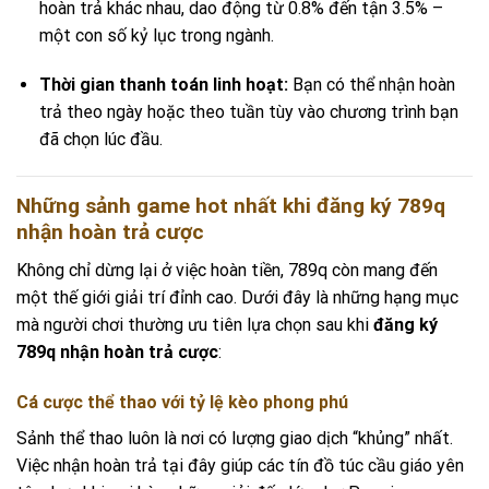
hoàn trả khác nhau, dao động từ 0.8% đến tận 3.5% –
một con số kỷ lục trong ngành.
Thời gian thanh toán linh hoạt:
Bạn có thể nhận hoàn
trả theo ngày hoặc theo tuần tùy vào chương trình bạn
đã chọn lúc đầu.
Những sảnh game hot nhất khi đăng ký 789q
nhận hoàn trả cược
Không chỉ dừng lại ở việc hoàn tiền, 789q còn mang đến
một thế giới giải trí đỉnh cao. Dưới đây là những hạng mục
mà người chơi thường ưu tiên lựa chọn sau khi
đăng ký
789q nhận hoàn trả cược
:
Cá cược thể thao với tỷ lệ kèo phong phú
Sảnh thể thao luôn là nơi có lượng giao dịch “khủng” nhất.
Việc nhận hoàn trả tại đây giúp các tín đồ túc cầu giáo yên