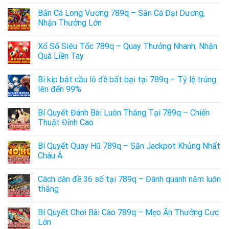
Bắn Cá Long Vương 789q – Săn Cá Đại Dương,
Nhận Thưởng Lớn
Xổ Số Siêu Tốc 789q – Quay Thưởng Nhanh, Nhận
Quà Liền Tay
Bí kíp bắt cầu lô đề bất bại tại 789q – Tỷ lệ trúng
lên đến 99%
Bí Quyết Đánh Bài Luôn Thắng Tại 789q – Chiến
Thuật Đỉnh Cao
Bí Quyết Quay Hũ 789q – Săn Jackpot Khủng Nhất
Châu Á
Cách dàn đề 36 số tại 789q – Đánh quanh năm luôn
thắng
Bí Quyết Chơi Bài Cào 789q – Mẹo Ăn Thưởng Cực
Lớn