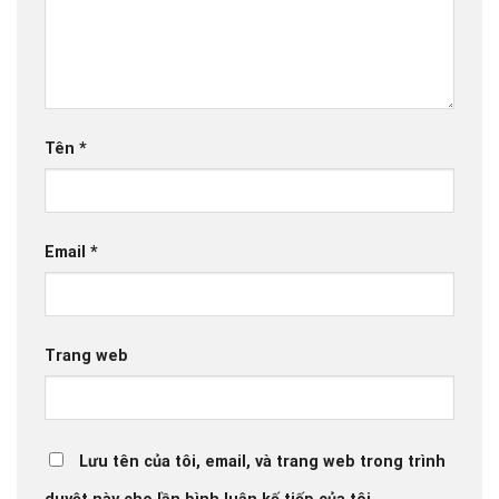
Tên
*
Email
*
Trang web
Lưu tên của tôi, email, và trang web trong trình