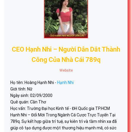
CEO Hạnh Nhi – Người Dẫn Dắt Thành
Công Của Nhà Cái 789q
Website
Họ tên: Hoàng Hạnh Nhi -
Hạnh Nhi
Giới tính: Nữ
Ngày sinh: 02/09/2000
Quê quán: Cần Thơ
Học vấn: Trường Đại học Kinh tế - ĐH Quốc gia TP.HCM
Hạnh Nhi – Đổi Mới Trong Ngành Cá Cược Trực Tuyến Tại
789q. Sự kết hợp giữa trí tuệ, sự kiên trì và tầm nhìn xa đã
giúp cô tạo dựng được một thương hiệu mạnh mẽ, có sức