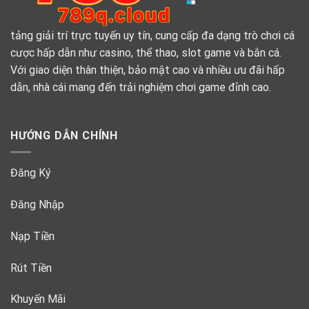
tảng giải trí trực tuyến uy tín, cung cấp đa dạng trò chơi cá
cược hấp dẫn như casino, thể thao, slot game và bắn cá.
Với giao diện thân thiện, bảo mật cao và nhiều ưu đãi hấp
dẫn, nhà cái mang đến trải nghiệm chơi game đỉnh cao.
HƯỚNG DẪN CHÍNH
Đăng Ký
Đăng Nhập
Nạp Tiền
Rút Tiền
Khuyến Mãi