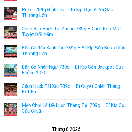
Poker 789q Đỉnh Cao – Bí Kíp Đọc Vị Và Săn
Thưởng Lớn
Cảnh Báo Hack Tài Khoản 789q – Cách Bảo Mật
Tuyệt Đối Năm
Bắn Cá Rùa Xanh Tại 789q – Bí Kíp Săn Boss Nhận
Thưởng Lớn
Bắn Cá Nhân Ngư 789q – Bí Kíp Săn Jackpot Cực
Khủng 2026
Cách Hack Tài Xỉu 789q – Bí Quyết Chiến Thắng
Bất Bại
Mẹo Chơi Lô Đề Luôn Thắng Tại 789q – Bí Kíp Soi
Cầu Chuẩn
Tháng 8 2026