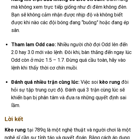
mà không xem trực tiếp giống như đi đêm không đèn.
Bạn sẽ không cảm nhận được nhịp độ và không biết
được khi nào các đội bóng đang “buông” hoặc đang ép
sân.
Tham lam Odd cao:
Nhiều người chờ đợi Odd lên đến
2.0 hay 3.0 mới vào lệnh. Đôi khi, bàn thắng đến ngay lúc
Odd còn ở mức 1.5 – 1.7. Đừng quá cầu toàn, hãy vào
lệnh khi thấy thời cơ chín muồi.
Đánh quá nhiều trận cùng lúc:
Việc soi
kèo rung
đòi
hỏi sự tập trung cực độ. Đánh quá 3 trận cùng lúc sẽ
khiến bạn bị phân tâm và đưa ra những quyết định sai
lầm.
Lời kết
Kèo rung
tại 789q là một nghệ thuật và người chơi là một
nghệ sĩ cần sự tỉnh táo và quyết đoán. Bằng cách áp dụng