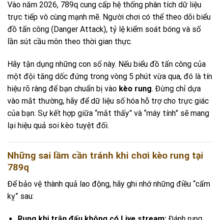
Vào năm 2026, 789q cung cấp hệ thống phân tích dữ liệu
trực tiếp vô cùng mạnh mẽ. Người chơi có thể theo dõi biểu
đồ tấn công (Danger Attack), tỷ lệ kiểm soát bóng và số
lần sút cầu môn theo thời gian thực.
Hãy tận dụng những con số này. Nếu biểu đồ tấn công của
một đội tăng dốc đứng trong vòng 5 phút vừa qua, đó là tín
hiệu rõ ràng để bạn chuẩn bị vào
kèo rung
. Đừng chỉ dựa
vào mắt thường, hãy để dữ liệu số hóa hỗ trợ cho trực giác
của bạn. Sự kết hợp giữa “mắt thấy” và “máy tính” sẽ mang
lại hiệu quả soi kèo tuyệt đối.
Những sai lầm cần tránh khi chơi kèo rung tại
789q
Để bảo vệ thành quả lao động, hãy ghi nhớ những điều “cấm
kỵ” sau:
Rung khi trận đấu không có Live stream:
Đánh rung