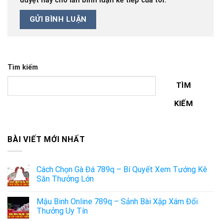
duyệt này cho lần bình luận kế tiếp của tôi.
Tìm kiếm
TÌM
KIẾM
BÀI VIẾT MỚI NHẤT
Cách Chọn Gà Đá 789q – Bí Quyết Xem Tướng Kê
Săn Thưởng Lớn
Mậu Binh Online 789q – Sảnh Bài Xập Xám Đổi
Thưởng Uy Tín