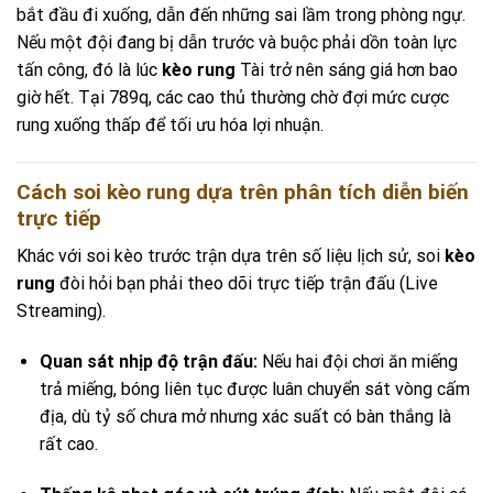
bắt đầu đi xuống, dẫn đến những sai lầm trong phòng ngự.
Nếu một đội đang bị dẫn trước và buộc phải dồn toàn lực
tấn công, đó là lúc
kèo rung
Tài trở nên sáng giá hơn bao
giờ hết. Tại 789q, các cao thủ thường chờ đợi mức cược
rung xuống thấp để tối ưu hóa lợi nhuận.
Cách soi kèo rung dựa trên phân tích diễn biến
trực tiếp
Khác với soi kèo trước trận dựa trên số liệu lịch sử, soi
kèo
rung
đòi hỏi bạn phải theo dõi trực tiếp trận đấu (Live
Streaming).
Quan sát nhịp độ trận đấu:
Nếu hai đội chơi ăn miếng
trả miếng, bóng liên tục được luân chuyển sát vòng cấm
địa, dù tỷ số chưa mở nhưng xác suất có bàn thắng là
rất cao.