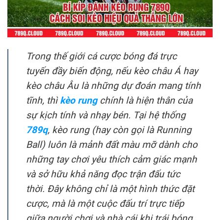
Trong thế giới cá cược bóng đá trực
tuyến đầy biến động, nếu kèo châu Á hay
kèo châu Âu là những dự đoán mang tính
tĩnh, thì
kèo rung
chính là hiện thân của
sự kịch tính và nhạy bén. Tại hệ thống
789q
, kèo rung (hay còn gọi là Running
Ball) luôn là mảnh đất màu mỡ dành cho
những tay chơi yêu thích cảm giác mạnh
và sở hữu khả năng đọc trận đấu tức
thời. Đây không chỉ là một hình thức đặt
cược, mà là một cuộc đấu trí trực tiếp
giữa người chơi và nhà cái khi trái bóng