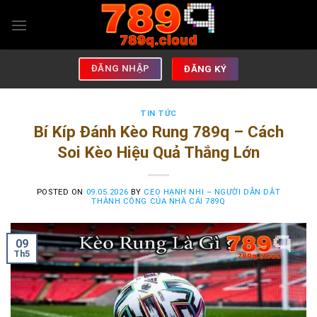
Skip
to
content
ĐĂNG NHẬP
ĐĂNG KÝ
TIN TỨC
Bí Kíp Đánh Kèo Rung 789q – Cách
Soi Kèo Hiệu Quả Thắng Lớn
POSTED ON
09.05.2026
BY
CEO HẠNH NHI – NGƯỜI DẪN DẮT
THÀNH CÔNG CỦA NHÀ CÁI 789Q
09
Th5