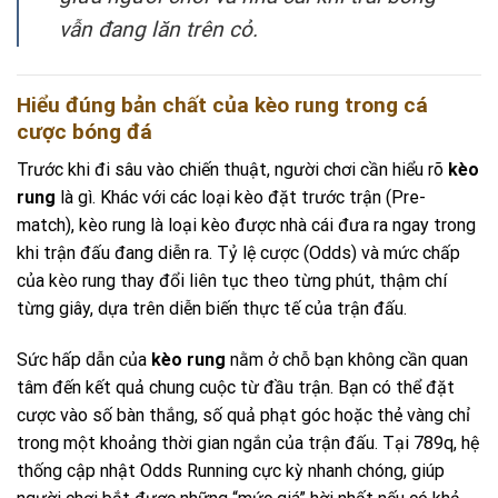
vẫn đang lăn trên cỏ.
Hiểu đúng bản chất của kèo rung trong cá
cược bóng đá
Trước khi đi sâu vào chiến thuật, người chơi cần hiểu rõ
kèo
rung
là gì. Khác với các loại kèo đặt trước trận (Pre-
match), kèo rung là loại kèo được nhà cái đưa ra ngay trong
khi trận đấu đang diễn ra. Tỷ lệ cược (Odds) và mức chấp
của kèo rung thay đổi liên tục theo từng phút, thậm chí
từng giây, dựa trên diễn biến thực tế của trận đấu.
Sức hấp dẫn của
kèo rung
nằm ở chỗ bạn không cần quan
tâm đến kết quả chung cuộc từ đầu trận. Bạn có thể đặt
cược vào số bàn thắng, số quả phạt góc hoặc thẻ vàng chỉ
trong một khoảng thời gian ngắn của trận đấu. Tại 789q, hệ
thống cập nhật Odds Running cực kỳ nhanh chóng, giúp