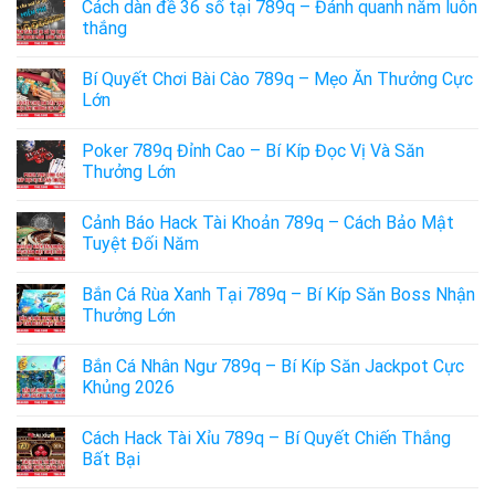
Cách dàn đề 36 số tại 789q – Đánh quanh năm luôn
thắng
Bí Quyết Chơi Bài Cào 789q – Mẹo Ăn Thưởng Cực
Lớn
Poker 789q Đỉnh Cao – Bí Kíp Đọc Vị Và Săn
Thưởng Lớn
Cảnh Báo Hack Tài Khoản 789q – Cách Bảo Mật
Tuyệt Đối Năm
Bắn Cá Rùa Xanh Tại 789q – Bí Kíp Săn Boss Nhận
Thưởng Lớn
Bắn Cá Nhân Ngư 789q – Bí Kíp Săn Jackpot Cực
Khủng 2026
Cách Hack Tài Xỉu 789q – Bí Quyết Chiến Thắng
Bất Bại