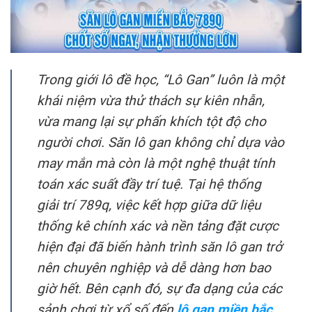
Trong giới lô đề học, “Lô Gan” luôn là một
khái niệm vừa thử thách sự kiên nhẫn,
vừa mang lại sự phấn khích tột độ cho
người chơi. Săn lô gan không chỉ dựa vào
may mắn mà còn là một nghệ thuật tính
toán xác suất đầy trí tuệ. Tại hệ thống
giải trí 789q, việc kết hợp giữa dữ liệu
thống kê chính xác và nền tảng đặt cược
hiện đại đã biến hành trình săn lô gan trở
nên chuyên nghiệp và dễ dàng hơn bao
giờ hết. Bên cạnh đó, sự đa dạng của các
sảnh chơi từ xổ số đến
lô gan miền bắc