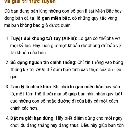
và giải trí trực tuyến
Dù bạn đang săn lùng những con số gan lì tại Miền Bắc hay
đang bắn cá tại
lô gan miền bắc
, có những quy tắc vàng
mà bạn không bao giờ được quên:
Tuyệt đối không tất tay (All-in):
Lô gan có thể phá vỡ
mọi kỷ lục. Hãy luôn giữ một khoản dự phòng để bảo vệ
tài khoản của bạn.
Sử dụng nguồn tin chính thống:
Chỉ tin tưởng vào bảng
thống kê từ 789q để đảm bảo tính xác thực của dữ liệu
gan.
Tâm lý là chìa khóa:
Khi chơi
lô gan miền bắc
hay săn
lô, một tâm thế thoải mái sẽ giúp bạn nhìn nhận quy luật
của những con số hoặc đường đi của bầy cá một cách
chính xác hơn.
Đặt ra giới hạn dừng:
Hãy biết điểm dừng cho mỗi ngày
chơi, dù đang thắng hay đang thua. Điều này giúp bạn tồn