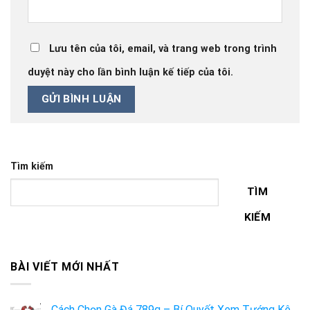
Lưu tên của tôi, email, và trang web trong trình
duyệt này cho lần bình luận kế tiếp của tôi.
Tìm kiếm
TÌM
KIẾM
BÀI VIẾT MỚI NHẤT
Cách Chọn Gà Đá 789q – Bí Quyết Xem Tướng Kê