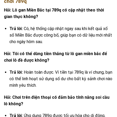
chơi 789q
Hỏi: Lô gan Miền Bắc tại 789q có cập nhật theo thời
gian thực không?
Trả lời:
Có, hệ thống cập nhật ngay sau khi kết quả xổ
số Miền Bắc được công bố, giúp bạn có dữ liệu mới nhất
cho ngày hôm sau.
Hỏi: Tôi có thể dùng tiền thắng từ lô gan miền bắc để
chơi lô đề được không?
Trả lời:
Hoàn toàn được. Ví tiền tại 789q là ví chung, bạn
có thể linh hoạt sử dụng số dư cho bất kỳ sảnh chơi nào
mình yêu thích.
Hỏi: Chơi trên điện thoại có đảm bảo tính năng soi cầu
lô không?
Trả lời:
Ứng dụng 789q được tối ưu hóa cho di động,