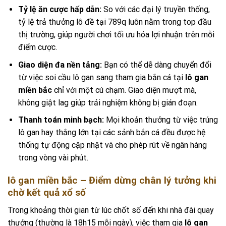
Tỷ lệ ăn cược hấp dẫn:
So với các đại lý truyền thống,
tỷ lệ trả thưởng lô đề tại 789q luôn nằm trong top đầu
thị trường, giúp người chơi tối ưu hóa lợi nhuận trên mỗi
điểm cược.
Giao diện đa nền tảng:
Bạn có thể dễ dàng chuyển đổi
từ việc soi cầu lô gan sang tham gia bắn cá tại
lô gan
miền bắc
chỉ với một cú chạm. Giao diện mượt mà,
không giật lag giúp trải nghiệm không bị gián đoạn.
Thanh toán minh bạch:
Mọi khoản thưởng từ việc trúng
lô gan hay thắng lớn tại các sảnh bắn cá đều được hệ
thống tự động cập nhật và cho phép rút về ngân hàng
trong vòng vài phút.
lô gan miền bắc – Điểm dừng chân lý tưởng khi
chờ kết quả xổ số
Trong khoảng thời gian từ lúc chốt số đến khi nhà đài quay
thưởng (thường là 18h15 mỗi ngày), việc tham gia
lô gan