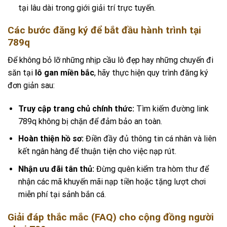
tại lâu dài trong giới giải trí trực tuyến.
Các bước đăng ký để bắt đầu hành trình tại
789q
Để không bỏ lỡ những nhịp cầu lô đẹp hay những chuyến đi
săn tại
lô gan miền bắc
, hãy thực hiện quy trình đăng ký
đơn giản sau:
Truy cập trang chủ chính thức:
Tìm kiếm đường link
789q không bị chặn để đảm bảo an toàn.
Hoàn thiện hồ sơ:
Điền đầy đủ thông tin cá nhân và liên
kết ngân hàng để thuận tiện cho việc nạp rút.
Nhận ưu đãi tân thủ:
Đừng quên kiểm tra hòm thư để
nhận các mã khuyến mãi nạp tiền hoặc tặng lượt chơi
miễn phí tại sảnh bắn cá.
Giải đáp thắc mắc (FAQ) cho cộng đồng người