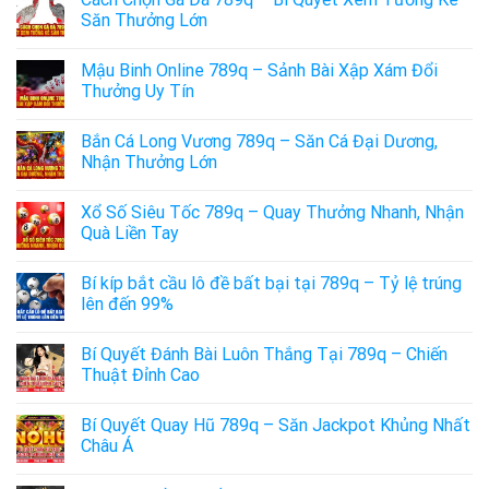
Săn Thưởng Lớn
Mậu Binh Online 789q – Sảnh Bài Xập Xám Đổi
Thưởng Uy Tín
Bắn Cá Long Vương 789q – Săn Cá Đại Dương,
Nhận Thưởng Lớn
Xổ Số Siêu Tốc 789q – Quay Thưởng Nhanh, Nhận
Quà Liền Tay
Bí kíp bắt cầu lô đề bất bại tại 789q – Tỷ lệ trúng
lên đến 99%
Bí Quyết Đánh Bài Luôn Thắng Tại 789q – Chiến
Thuật Đỉnh Cao
Bí Quyết Quay Hũ 789q – Săn Jackpot Khủng Nhất
Châu Á