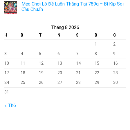
Mẹo Chơi Lô Đề Luôn Thắng Tại 789q – Bí Kíp Soi
Cầu Chuẩn
Tháng 8 2026
H
B
T
N
S
B
C
1
2
3
4
5
6
7
8
9
10
11
12
13
14
15
16
17
18
19
20
21
22
23
24
25
26
27
28
29
30
31
« Th6