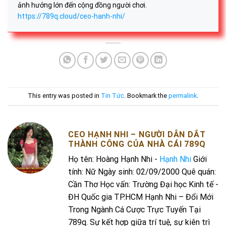
ảnh hưởng lớn đến cộng đồng người chơi.
https://789q.cloud/ceo-hanh-nhi/
This entry was posted in
Tin Tức
. Bookmark the
permalink
.
CEO HẠNH NHI – NGƯỜI DẪN DẮT
THÀNH CÔNG CỦA NHÀ CÁI 789Q
Họ tên: Hoàng Hạnh Nhi -
Hạnh Nhi
Giới
tính: Nữ Ngày sinh: 02/09/2000 Quê quán:
Cần Thơ Học vấn: Trường Đại học Kinh tế -
ĐH Quốc gia TP.HCM Hạnh Nhi – Đổi Mới
Trong Ngành Cá Cược Trực Tuyến Tại
789q. Sự kết hợp giữa trí tuệ, sự kiên trì