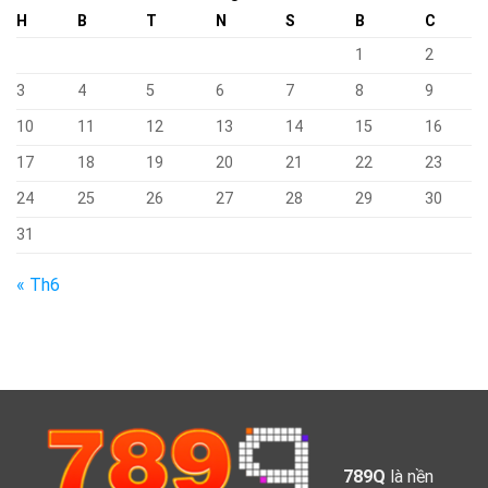
H
B
T
N
S
B
C
1
2
3
4
5
6
7
8
9
10
11
12
13
14
15
16
17
18
19
20
21
22
23
24
25
26
27
28
29
30
31
« Th6
789Q
là nền