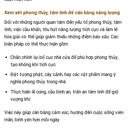
Xem xét phong thủy, tâm linh để cân bằng năng lượng
Đối với những người quan tâm đến yếu tố phong thủy, tâm
linh, việc cầu khấn, thu hút năng lượng tích cực và làm lễ
hóa giải có thể giúp giảm thiểu những điềm báo xấu. Các
biện pháp có thể thực hiện gồm:
Chấn chỉnh lại bố cục nhà cửa để phù hợp phong thủy,
tạo không khí tích cực.
Đặt tượng phật, cây cảnh, hay các vật phẩm mang ý
nghĩa phong thủy trong nhà.
Thực hiện lễ cúng, cầu bình an, trấn an tâm linh để giữ
vượng khí.
Việc này giúp cân bằng cảm xúc, hướng đến cuộc sống viên
mãn, bình yên hơn mỗi ngày.