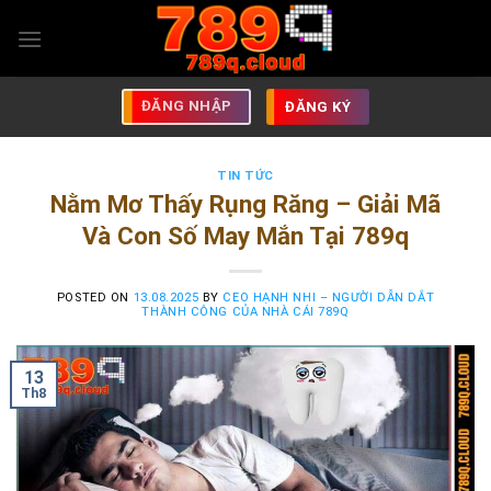
Skip
to
content
ĐĂNG NHẬP
ĐĂNG KÝ
TIN TỨC
Nằm Mơ Thấy Rụng Răng – Giải Mã
Và Con Số May Mắn Tại 789q
POSTED ON
13.08.2025
BY
CEO HẠNH NHI – NGƯỜI DẪN DẮT
THÀNH CÔNG CỦA NHÀ CÁI 789Q
13
Th8