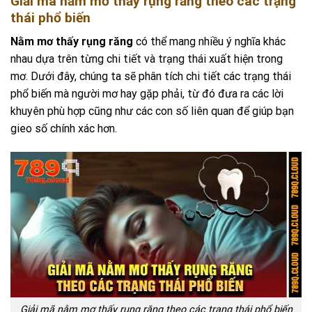
Giải mã nằm mơ thấy rụng răng theo các trạng
thái phổ biến
Nằm mơ thấy rụng răng
có thể mang nhiều ý nghĩa khác
nhau dựa trên từng chi tiết và trạng thái xuất hiện trong
mơ. Dưới đây, chúng ta sẽ phân tích chi tiết các trạng thái
phổ biến mà người mơ hay gặp phải, từ đó đưa ra các lời
khuyên phù hợp cũng như các con số liên quan để giúp bạn
gieo số chính xác hơn.
Giải mã nằm mơ thấy rụng răng theo các trạng thái phổ biến