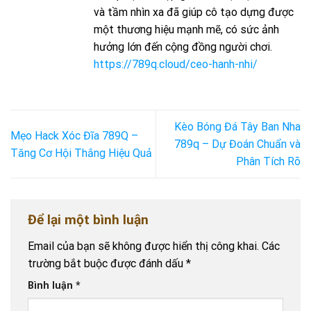
và tầm nhìn xa đã giúp cô tạo dựng được
một thương hiệu mạnh mẽ, có sức ảnh
hưởng lớn đến cộng đồng người chơi.
https://789q.cloud/ceo-hanh-nhi/
Kèo Bóng Đá Tây Ban Nha
Mẹo Hack Xóc Đĩa 789Q –
789q – Dự Đoán Chuẩn và
Tăng Cơ Hội Thắng Hiệu Quả
Phân Tích Rõ
Để lại một bình luận
Email của bạn sẽ không được hiển thị công khai.
Các
trường bắt buộc được đánh dấu
*
Bình luận
*