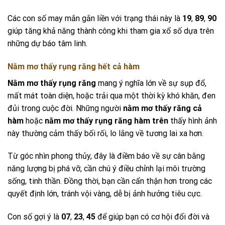
Các con số may mắn gắn liền với trạng thái này là
19
,
89
,
90
giúp tăng khả năng thành công khi tham gia xổ số dựa trên
những dự báo tâm linh.
Nằm mơ thấy rụng răng hết cả hàm
Nằm mơ thấy rụng răng
mang ý nghĩa lớn về sự sụp đổ,
mất mát toàn diện, hoặc trải qua một thời kỳ khó khăn, đen
đủi trong cuộc đời. Những người
nằm mơ thấy răng cả
hàm
hoặc
nằm mơ thấy rụng răng hàm trên
thấy hình ảnh
này thường cảm thấy bối rối, lo lắng về tương lai xa hơn.
Từ góc nhìn phong thủy, đây là điềm báo về sự cân bằng
năng lượng bị phá vỡ, cần chú ý điều chỉnh lại môi trường
sống, tinh thần. Đồng thời, bạn cần cẩn thận hơn trong các
quyết định lớn, tránh vội vàng, dễ bị ảnh hưởng tiêu cực.
Con số gợi ý là
07
,
23
,
45
để giúp bạn có cơ hội đổi đời và