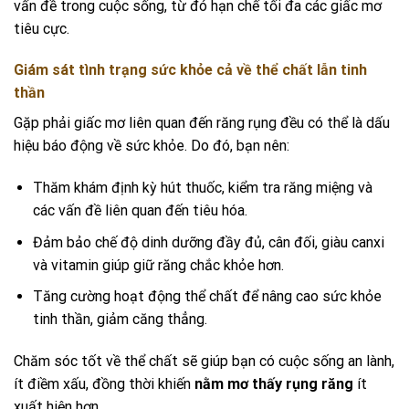
vấn đề trong cuộc sống, từ đó hạn chế tối đa các giấc mơ
tiêu cực.
Giám sát tình trạng sức khỏe cả về thể chất lẫn tinh
thần
Gặp phải giấc mơ liên quan đến răng rụng đều có thể là dấu
hiệu báo động về sức khỏe. Do đó, bạn nên:
Thăm khám định kỳ hút thuốc, kiểm tra răng miệng và
các vấn đề liên quan đến tiêu hóa.
Đảm bảo chế độ dinh dưỡng đầy đủ, cân đối, giàu canxi
và vitamin giúp giữ răng chắc khỏe hơn.
Tăng cường hoạt động thể chất để nâng cao sức khỏe
tinh thần, giảm căng thẳng.
Chăm sóc tốt về thể chất sẽ giúp bạn có cuộc sống an lành,
ít điềm xấu, đồng thời khiến
nằm mơ thấy rụng răng
ít
xuất hiện hơn.